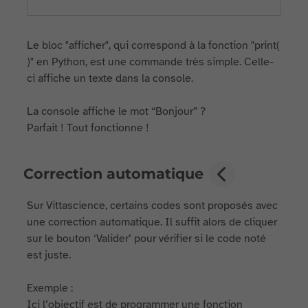
Le bloc "afficher", qui correspond à la fonction "print(
)" en Python, est une commande très simple. Celle-
ci affiche un texte dans la console.
La console affiche le mot “Bonjour” ?
Parfait ! Tout fonctionne !
Correction automatique
Sur Vittascience, certains codes sont proposés avec
une correction automatique. Il suffit alors de cliquer
sur le bouton ‘Valider’ pour vérifier si le code noté
est juste.
Exemple :
Ici l’objectif est de programmer une fonction