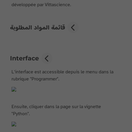
développée par Vittascience.
قائمة المواد المطلوبة
Interface
L'interface est accessible depuis le menu dans la
rubrique "Programmer".
Ensuite, cliquer dans la page sur la vignette
"Python".