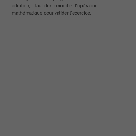
addition, il faut donc modifier l’opération
mathématique pour valider l’exercice.