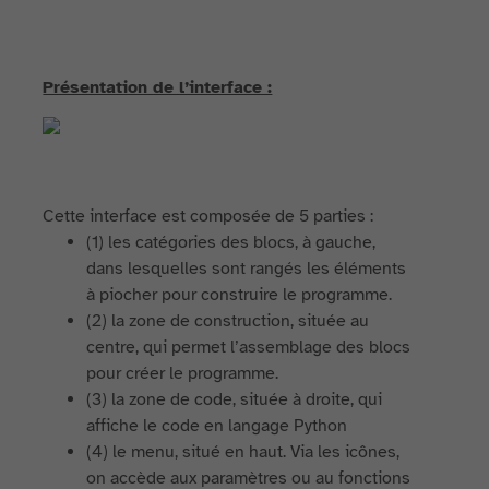
Présentation de l’interface :
Cette interface est composée de 5 parties :
(1) les catégories des blocs, à gauche,
dans lesquelles sont rangés les éléments
à piocher pour construire le programme.
(2) la zone de construction, située au
centre, qui permet l’assemblage des blocs
pour créer le programme.
(3) la zone de code, située à droite, qui
affiche le code en langage Python
(4) le menu, situé en haut. Via les icônes,
on accède aux paramètres ou au fonctions