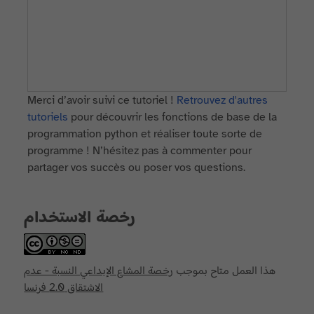
Merci d’avoir suivi ce tutoriel !
Retrouvez d'autres
tutoriels
pour découvrir les fonctions de base de la
programmation python et réaliser toute sorte de
programme ! N’hésitez pas à commenter pour
partager vos succès ou poser vos questions.
رخصة الاستخدام
هذا العمل متاح بموجب
رخصة المشاع الإبداعي النسبة - عدم
الاشتقاق 2.0 فرنسا