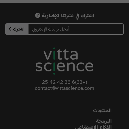
اشترك في نشرتنا الإخبارية
اشترك
(+33)6 36 42 42 25
contact@vittascience.com
المنتجات
البرمجة
الذكاء الاصطناعي