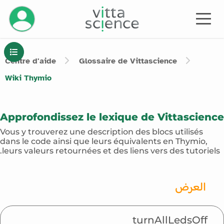
Centre d'aide
Glossaire de Vittascience
Wiki
Thymio
Approfondissez le lexique de Vittascience
Vous y trouverez une description des blocs utilisés
dans le code ainsi que leurs équivalents en Thymio,
leurs valeurs retournées et des liens vers des tutoriels.
العرض
turnAllLedsOff