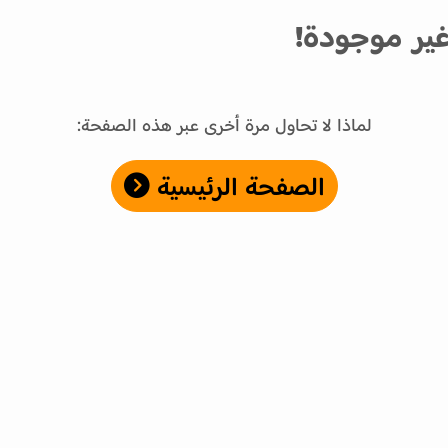
ير موجودة!
لماذا لا تحاول مرة أخرى عبر هذه الصفحة:
الصفحة الرئيسية