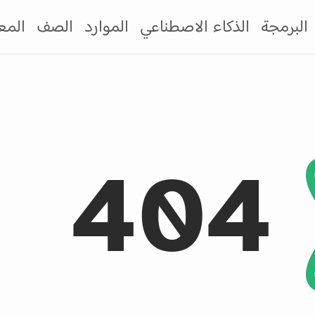
البرمجة
الذكاء الاصطناعي
الموارد
الصف
المع
404