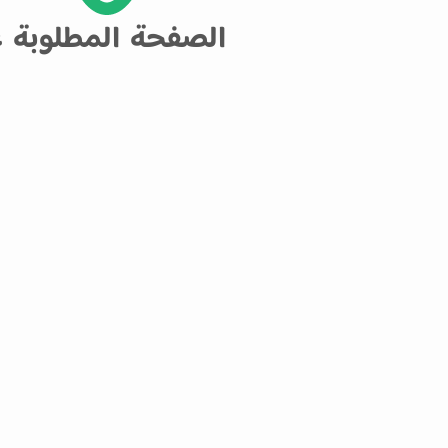
الصفحة المطلوبة غ