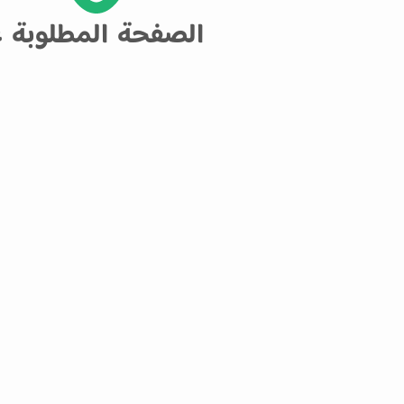
الصفحة المطلوبة غ