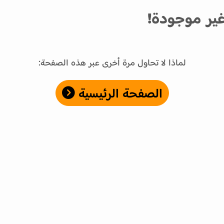
ير موجودة!
لماذا لا تحاول مرة أخرى عبر هذه الصفحة:
الصفحة الرئيسية