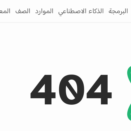
البرمجة
الذكاء الاصطناعي
الموارد
الصف
المع
404