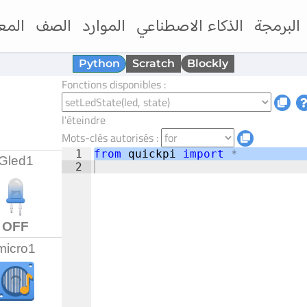
البرمجة
الذكاء الاصطناعي
الموارد
الصف
المع
Python
Scratch
Blockly