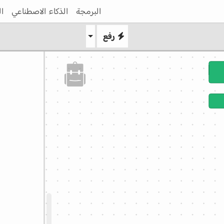
البرمجة
الذكاء الاصطناعي
ال
رفع