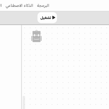
البرمجة
الذكاء الاصطناعي
ال
تشغيل