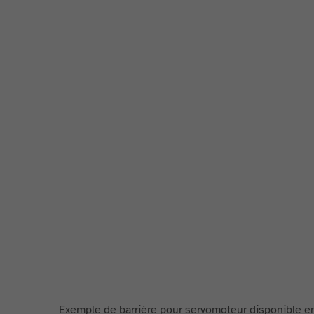
Exemple de barrière pour servomoteur disponible en