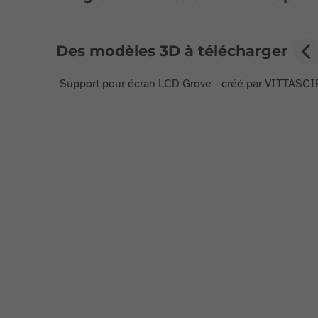
Des modèles 3D à télécharger
Support pour écran LCD Grove - créé par VITTASCI