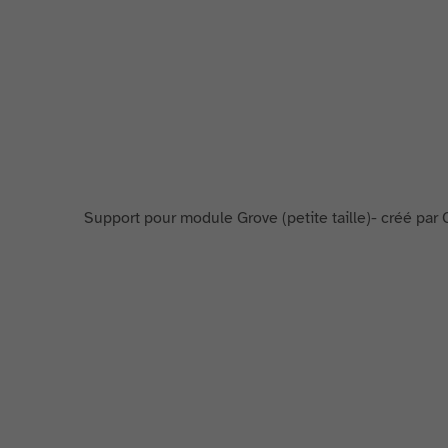
Support pour module Grove (petite taille)- créé pa