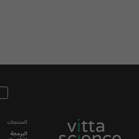
المنتجات
البرمجة