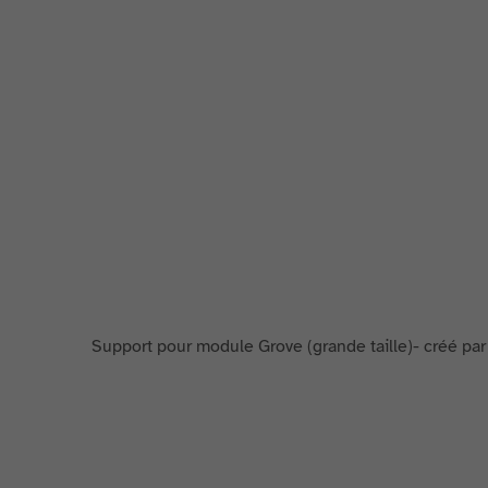
Support pour module Grove (grande taille)- créé pa