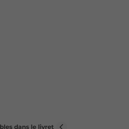
les dans le livret