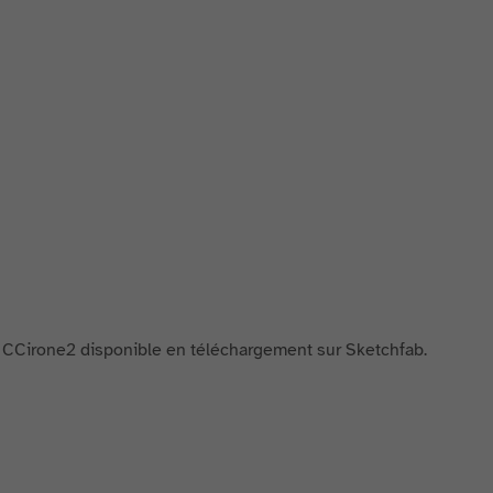
r CCirone2 disponible en téléchargement sur Sketchfab.