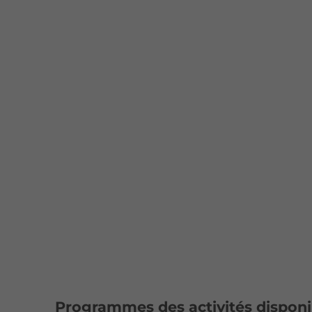
Programmes des activités disponib