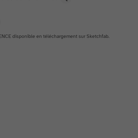
ENCE disponible en téléchargement sur Sketchfab.