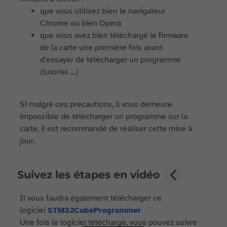
que vous utilisez bien le navigateur
Chrome ou bien Opera
que vous avez bien téléchargé le firmware
de la carte une première fois avant
d'essayer de télécharger un programme
(tutoriel ....)
Si malgré ces précautions, il vous demeure
impossible de télécharger un programme sur la
carte, il est recommandé de réaliser cette mise à
jour.
Suivez les étapes en vidéo
Il vous faudra également télécharger ce
logiciel
STM32CubeProgrammer
Une fois le logiciel téléchargé, vous pouvez suivre