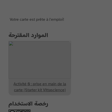
Votre carte est prête à l'emploi!
الموارد المقترحة
Activité 0 : prise en main de la
carte (Starter kit Vittascience)
رخصة الاستخدام