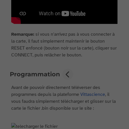
Remarque:
si vous n'arrivez pas à vous connecter à
la carte, il faut simplement maintenir le bouton
RESET enfoncé (bouton noir sur la carte), cliquer sur
CONNECT, puis relâcher le bouton.
Programmation
Avant de pouvoir directement téléverser des
programmes depuis la plateforme
Vittascience
, il
vous faudra simplement télécharger et glisser sur la
carte le fichier .bin disponible sur le site :