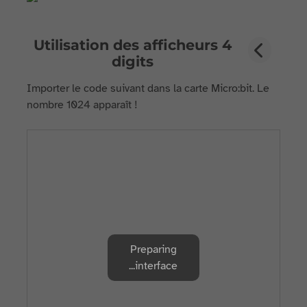
Utilisation des afficheurs 4
digits
Importer le code suivant dans la carte Micro:bit. Le
nombre 1024 apparaît !
Preparing
interface...