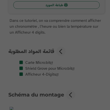
طباعة المورد
Dans ce tutoriel, on va comprendre comment afficher
un chronomètre , l’heure ou bien la température sur
un Afficheur 4 digits.
قائمة المواد المطلوبة
Carte Micro:bit
Shield Grove pour Micro:bit
Afficheur 4-Digits
Schéma du montage