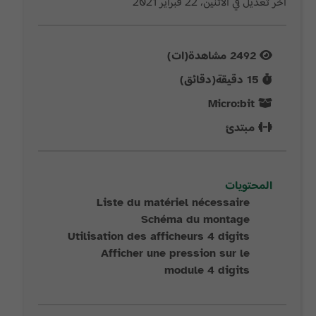
آخر تعديل في الاثنين، 22 فبراير 2021
2492
مشاهدة(ات)
15
دقيقة(دقائق)
Micro:bit
مبتدئ
المحتويات
Liste du matériel nécessaire
Schéma du montage
Utilisation des afficheurs 4 digits
Afficher une pression sur le
module 4 digits