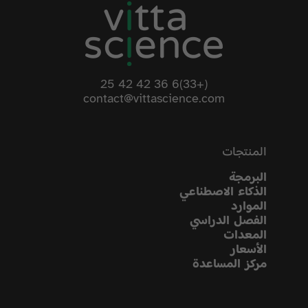
(+33)6 36 42 42 25
contact@vittascience.com
المنتجات
البرمجة
الذكاء الاصطناعي
الموارد
الفصل الدراسي
المعدات
الأسعار
مركز المساعدة