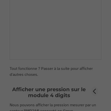
Tout fonctionne ? Passer à la suite pour afficher
d'autres choses.
Afficher une pression sur le
module 4 digits
Nous pouvons afficher la pression mesurer par un