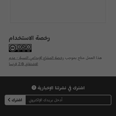
رخصة الاستخدام
هذا العمل متاح بموجب
رخصة المشاع الإبداعي النسبة - عدم
الاشتقاق 2.0 فرنسا
اشترك في نشرتنا الإخبارية
اشترك